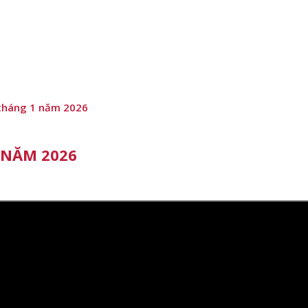
tháng 1 năm 2026
 NĂM 2026