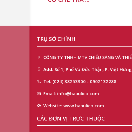
TRỤ SỞ CHÍNH
CÔNG TY TNHH MTV CHIẾU SÁNG VÀ THIẾ
Add:
Số 1, Phố Vũ Đức Thận, P. Việt Hưng,
Tel: (024) 38253300 - 0902132288
Email: info@hapulico.com
Website: www.hapulico.com
CÁC ĐƠN VỊ TRỰC THUỘC