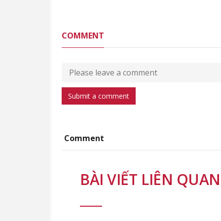
COMMENT
Submit a comment
Comment
BÀI VIẾT LIÊN QUAN