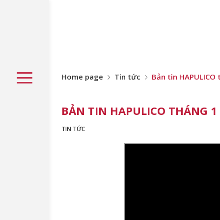
Home page
Tin tức
Bản tin HAPULICO 
BẢN TIN HAPULICO THÁNG 1
TIN TỨC