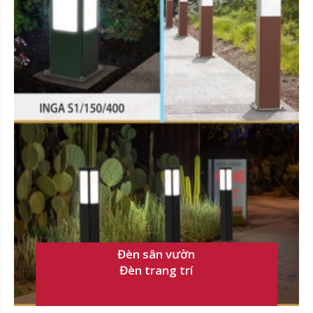
Đèn sân vườn
Đèn trang trí