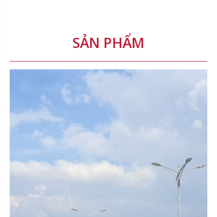
SẢN PHẨM