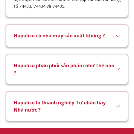
số 74433, 74434 và 74435.
Hapulico có nhà máy sản xuất không ?
Hapulico phân phối sản phẩm như thế nào
?
Hapulico là Doanh nghiệp Tư nhân hay
Nhà nước ?