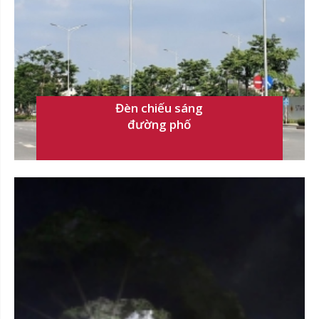
Đèn chiếu sáng
đường phố