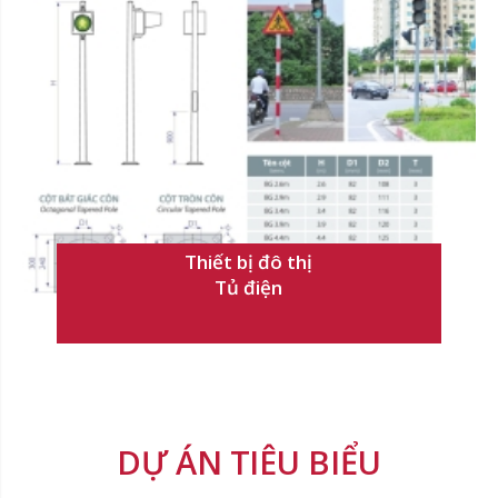
Thiết bị đô thị
Tủ điện
DỰ ÁN TIÊU BIỂU