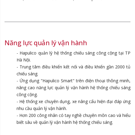
Năng lực quản lý vận hành
- Hapulico quản lý hệ thống chiếu sáng công cộng tại TP
Hà Nội.
- Trung tâm điều khiển kết nối và điều khiển gần 2000 tủ
chiếu sáng.
- Ứng dụng "Hapulico Smart" trên điện thoại thông minh,
nâng cao năng lực quản lý vận hành hệ thống chiếu sáng
công cộng.
- Hệ thống xe chuyên dụng, xe nâng cẩu hiện đại đáp ứng
nhu cầu quản lý vận hành.
- Hơn 200 công nhân có tay nghề chuyên môn cao và hiểu
biết sâu về quản lý vận hành hệ thống chiếu sáng.