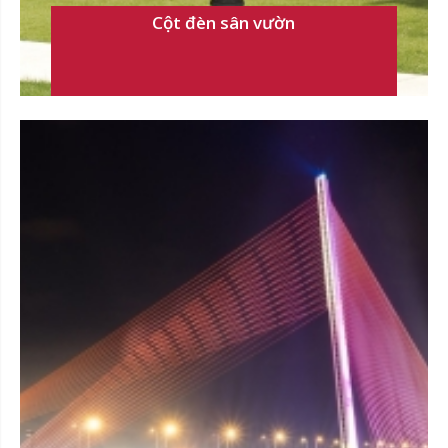
Cột đèn sân vườn