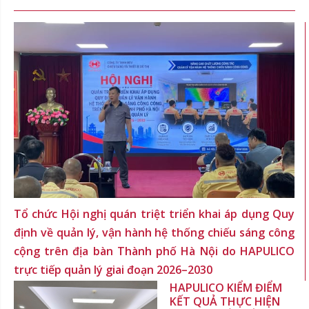
Tổ chức Hội nghị quán triệt triển khai áp dụng Quy
định về quản lý, vận hành hệ thống chiếu sáng công
cộng trên địa bàn Thành phố Hà Nội do HAPULICO
trực tiếp quản lý giai đoạn 2026–2030
HAPULICO KIỂM ĐIỂM
KẾT QUẢ THỰC HIỆN