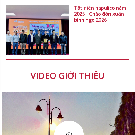
Tất niên hapulico năm
2025 - Chào đón xuân
bính ngọ 2026
VIDEO GIỚI THIỆU