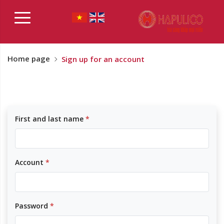
Home page
Sign up for an account
First and last name
*
Account
*
Password
*