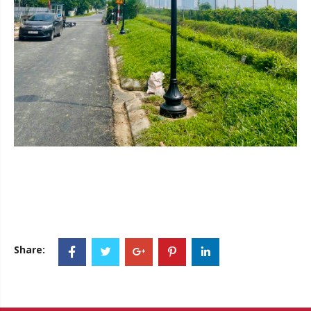
Share: