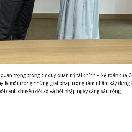
uan trọng trong tư duy quản trị tài chính – kế toán của Cô
Đây là một trong những giải pháp trọng tâm nhằm xây dựng 
ối cảnh chuyển đổi số và hội nhập ngày càng sâu rộng.