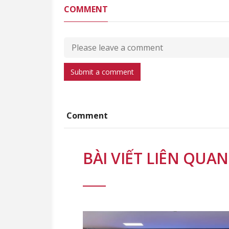
COMMENT
Submit a comment
Comment
BÀI VIẾT LIÊN QUAN