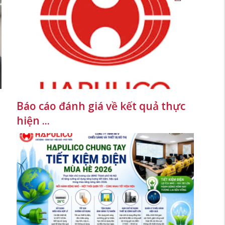
Báo cáo đánh giá về kết quả thực
hiện ...