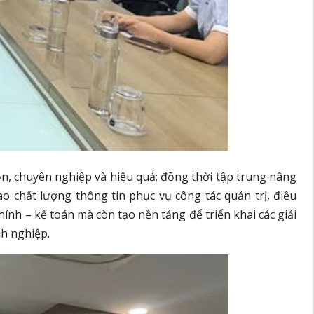
ọn, chuyên nghiệp và hiệu quả; đồng thời tập trung nâng
o chất lượng thông tin phục vụ công tác quản trị, điều
nh – kế toán mà còn tạo nền tảng để triển khai các giải
nh nghiệp.