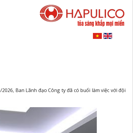
/2026, Ban Lãnh đạo Công ty đã có buổi làm việc với đội