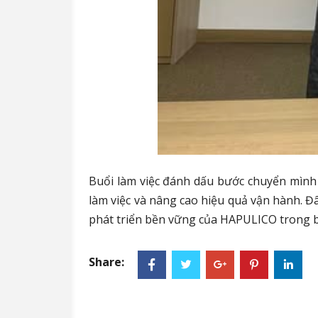
Buổi làm việc đánh dấu bước chuyển mình q
làm việc và nâng cao hiệu quả vận hành. 
phát triển bền vững của HAPULICO trong b
Share: