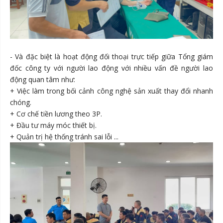
- Và đặc biệt là hoạt động đối thoại trực tiếp giữa Tổng giám
đốc công ty với người lao động với nhiều vấn đề người lao
động quan tâm như:
+ Việc làm trong bối cảnh công nghệ sản xuất thay đổi nhanh
chóng.
+ Cơ chế tiền lương theo 3P.
+ Đầu tư máy móc thiết bị.
+ Quản trị hệ thống tránh sai lỗi ...