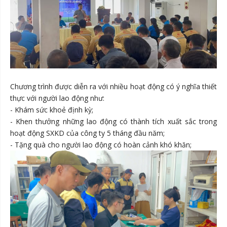
Chương trình được diễn ra với nhiều hoạt động có ý nghĩa thiết
thực với người lao động như:
- Khám sức khoẻ định kỳ;
- Khen thưởng những lao động có thành tích xuất sắc trong
hoạt động SXKD của công ty 5 tháng đầu năm;
- Tặng quà cho người lao động có hoàn cảnh khó khăn;