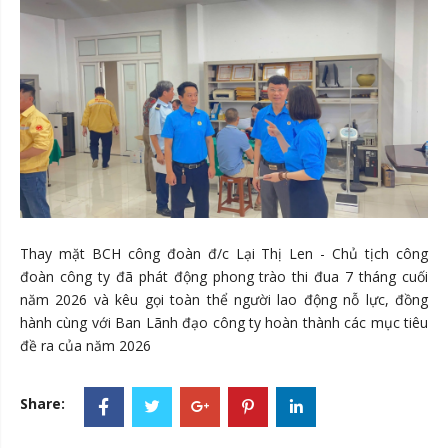
Thay mặt BCH công đoàn đ/c Lại Thị Len - Chủ tịch công
đoàn công ty đã phát động phong trào thi đua 7 tháng cuối
năm 2026 và kêu gọi toàn thể người lao động nỗ lực, đồng
hành cùng với Ban Lãnh đạo công ty hoàn thành các mục tiêu
đề ra của năm 2026
Share: