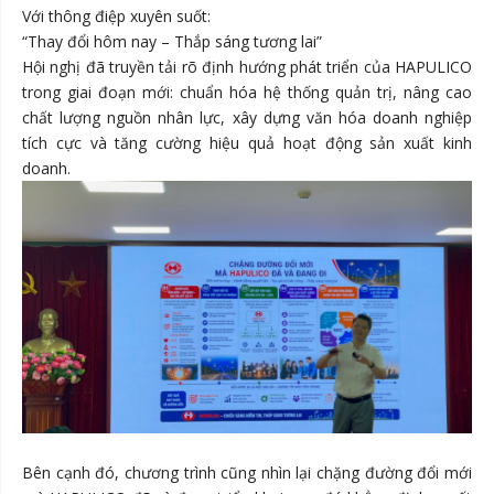
Với thông điệp xuyên suốt:
“Thay đổi hôm nay – Thắp sáng tương lai”
Hội nghị đã truyền tải rõ định hướng phát triển của HAPULICO
trong giai đoạn mới: chuẩn hóa hệ thống quản trị, nâng cao
chất lượng nguồn nhân lực, xây dựng văn hóa doanh nghiệp
tích cực và tăng cường hiệu quả hoạt động sản xuất kinh
doanh.
Bên cạnh đó, chương trình cũng nhìn lại chặng đường đổi mới