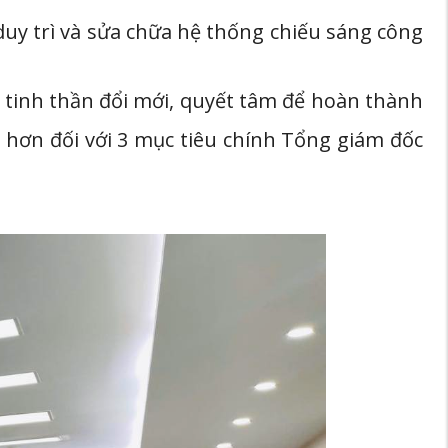
duy trì và sửa chữa hệ thống chiếu sáng công
n tinh thần đổi mới, quyết tâm để hoàn thành
 hơn đối với 3 mục tiêu chính Tổng giám đốc