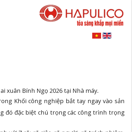
ai xuân Bính Ngọ 2026 tại Nhà máy.
rong Khối công nghiệp bắt tay ngay vào sản
 đó đặc biệt chú trọng các công trình trọng