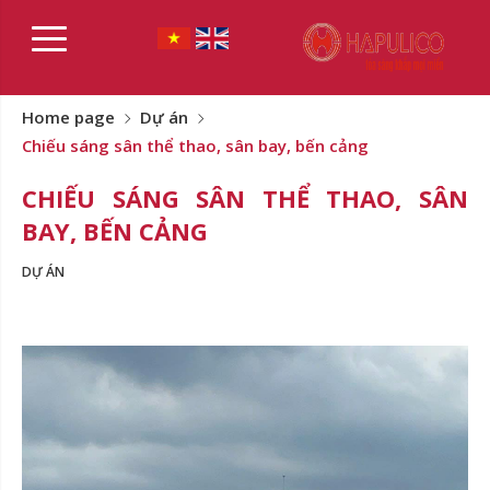
Home page
Dự án
Chiếu sáng sân thể thao, sân bay, bến cảng
CHIẾU SÁNG SÂN THỂ THAO, SÂN
BAY, BẾN CẢNG
DỰ ÁN