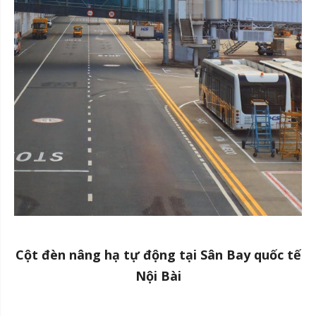
Cột đèn nâng hạ tự động tại Sân Bay quốc tế
Nội Bài