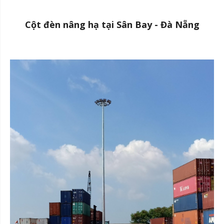
Cột đèn nâng hạ tại Sân Bay - Đà Nẵng