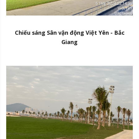
Chiếu sáng Sân vận động Việt Yên - Bắc
Giang