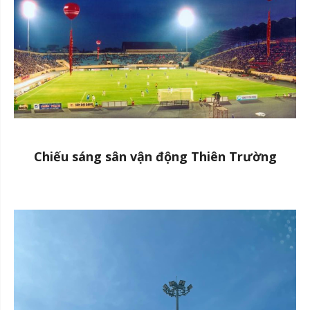
Chiếu sáng sân vận động Thiên Trường