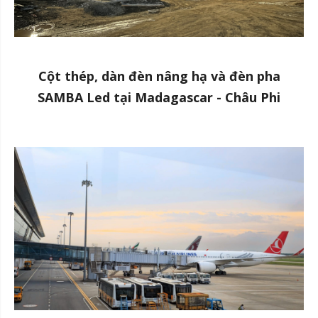
Cột thép, dàn đèn nâng hạ và đèn pha
SAMBA Led tại Madagascar - Châu Phi