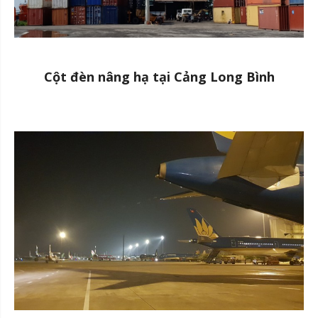
Cột đèn nâng hạ tại Cảng Long Bình