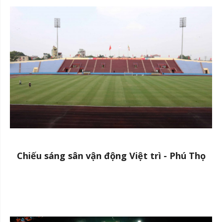
Chiếu sáng sân vận động Việt trì - Phú Thọ