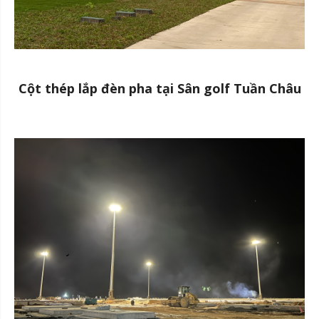
Cột thép lắp đèn pha tại Sân golf Tuần Châu