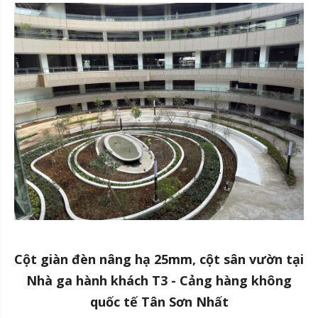
Cột giàn đèn nâng hạ 25mm, cột sân vườn tại
Nhà ga hành khách T3 - Cảng hàng không
quốc tế Tân Sơn Nhất