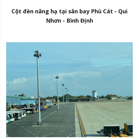
Cột đèn nâng hạ tại sân bay Phù Cát - Qui
Nhơn - Bình Định