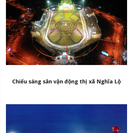
Chiếu sáng sân vận động thị xã Nghĩa Lộ