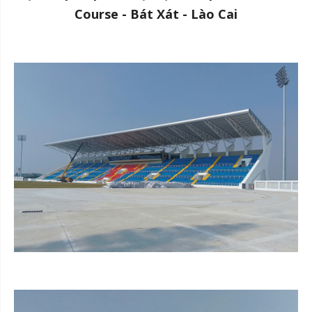
Course - Bát Xát - Lào Cai