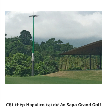
Cột thép Hapulico tại dự án Sapa Grand Golf