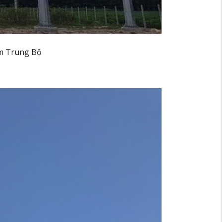
am Trung Bộ