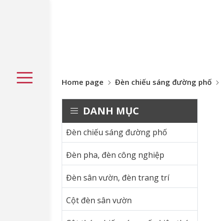
Home page
Đèn chiếu sáng đường phố
DANH MỤC
Đèn chiếu sáng đường phố
Đèn pha, đèn công nghiệp
Đèn sân vườn, đèn trang trí
Cột đèn sân vườn