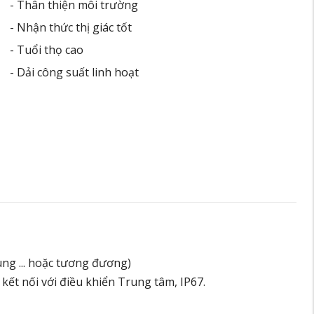
- Thân thiện môi trường
- Nhận thức thị giác tốt
- Tuổi thọ cao
- Dải công suất linh hoạt
ng ... hoặc tương đương)
 kết nối với điều khiển Trung tâm, IP67.