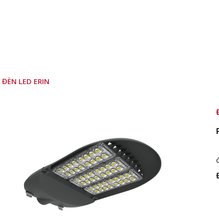
ĐÈN LED ERIN