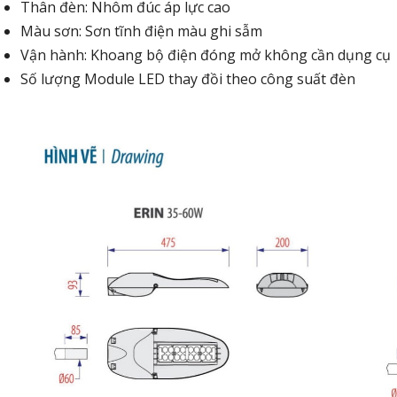
Thân đèn: Nhôm đúc áp lực cao
Màu sơn: Sơn tĩnh điện màu ghi sẫm
Vận hành: Khoang bộ điện đóng mở không cần dụng cụ
Số lượng Module LED thay đồi theo công suất đèn