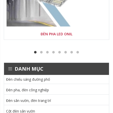
ĐÈN PHA LED ONIL
DANH MỤC
Đèn chiếu sáng đường phố
Đèn pha, đèn công nghiệp
Đèn sân vườn, đèn trang trí
Cột đèn sân vườn