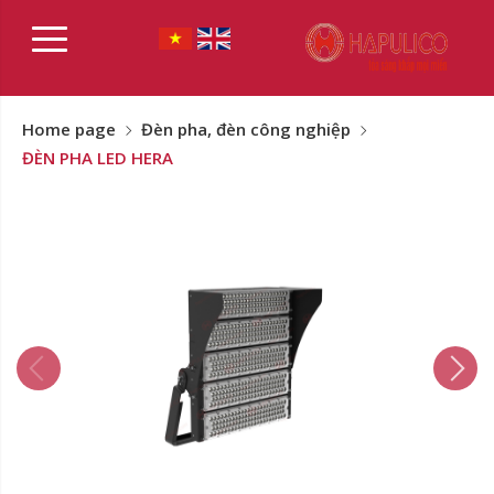
Home page
Đèn pha, đèn công nghiệp
ĐÈN PHA LED HERA