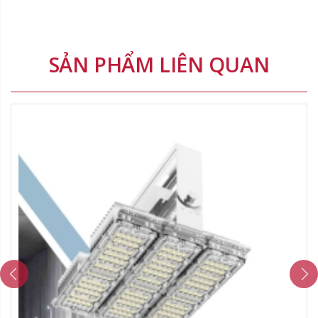
SẢN PHẨM LIÊN QUAN