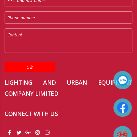
Gửi
LIGHTING AND URBAN EQUIPMENT
COMPANY LIMITED
CONNECT WITH US