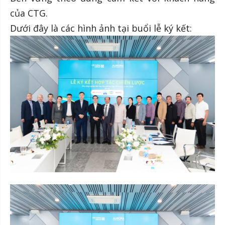
của CTG.
Dưới đây là các hình ảnh tại buổi lễ ký kết: