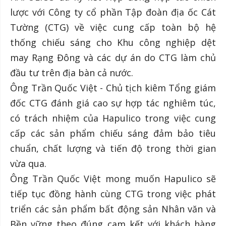
lược với Công ty cổ phần Tập đoàn địa ốc Cát
Tường (CTG) về việc cung cấp toàn bộ hệ
thống chiếu sáng cho Khu công nghiệp dệt
may Rạng Đông và các dự án do CTG làm chủ
đầu tư trên địa bàn cả nước.
Ông Trần Quốc Việt - Chủ tịch kiêm Tổng giám
đốc CTG đánh giá cao sự hợp tác nghiêm túc,
có trách nhiệm của Hapulico trong việc cung
cấp các sản phẩm chiếu sáng đảm bảo tiêu
chuẩn, chất lượng và tiến độ trong thời gian
vừa qua.
Ông Trần Quốc Việt mong muốn Hapulico sẽ
tiếp tục đồng hành cùng CTG trong việc phát
triển các sản phẩm bất động sản Nhân văn và
Bền vững theo đúng cam kết với khách hàng