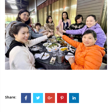
Share: