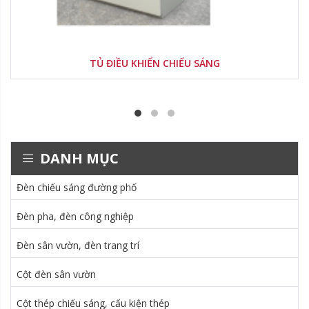
TỦ ĐIỀU KHIỂN CHIẾU SÁNG
DANH MỤC
Đèn chiếu sáng đường phố
Đèn pha, đèn công nghiệp
Đèn sân vườn, đèn trang trí
Cột đèn sân vườn
Cột thép chiếu sáng, cấu kiện thép