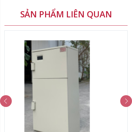
SẢN PHẨM LIÊN QUAN