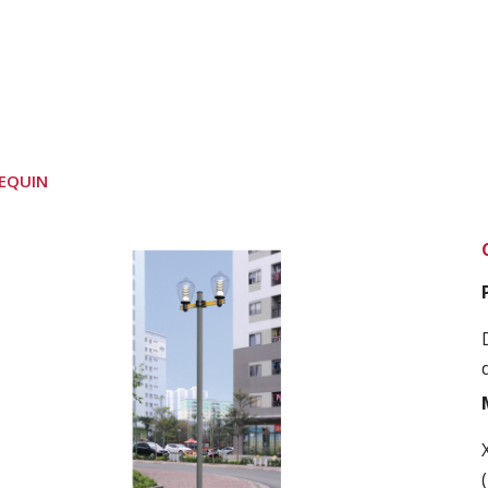
EQUIN