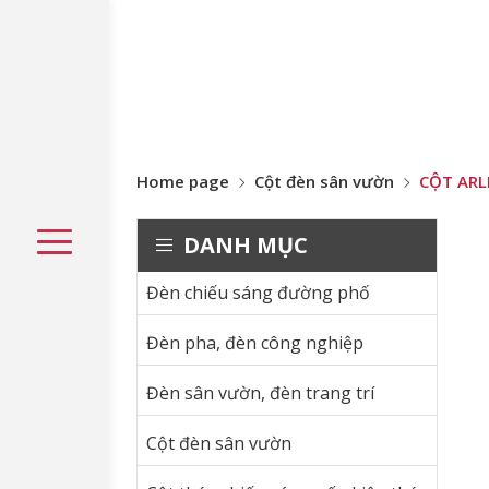
Home page
Cột đèn sân vườn
CỘT ARL
DANH MỤC
Đèn chiếu sáng đường phố
Đèn pha, đèn công nghiệp
Đèn sân vườn, đèn trang trí
Cột đèn sân vườn