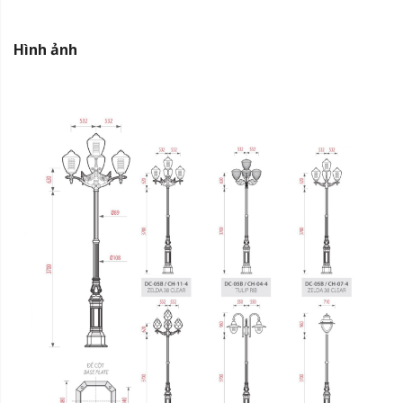
Hình ảnh