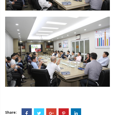
Share: