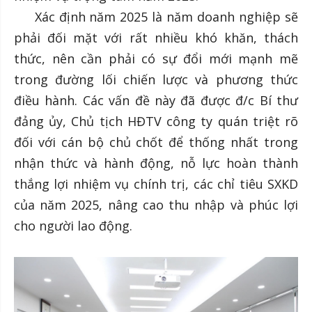
Xác định năm 2025 là năm doanh nghiệp sẽ
phải đối mặt với rất nhiều khó khăn, thách
thức, nên cần phải có sự đổi mới mạnh mẽ
trong đường lối chiến lược và phương thức
điều hành. Các vấn đề này đã được đ/c Bí thư
đảng ủy, Chủ tịch HĐTV công ty quán triệt rõ
đối với cán bộ chủ chốt để thống nhất trong
nhận thức và hành động, nỗ lực hoàn thành
thắng lợi nhiệm vụ chính trị, các chỉ tiêu SXKD
của năm 2025, nâng cao thu nhập và phúc lợi
cho người lao động.