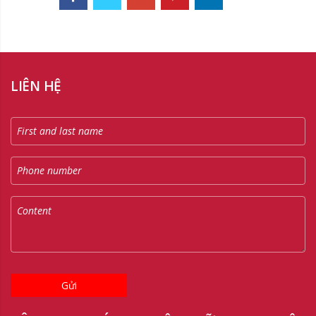
LIÊN HỆ
Gửi